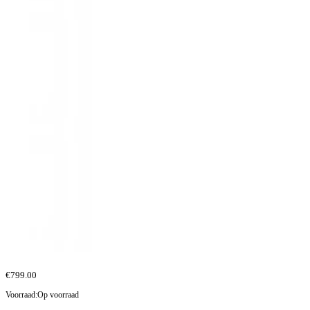
€
799.00
Voorraad:
Op voorraad