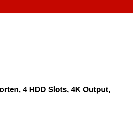
rten, 4 HDD Slots, 4K Output,